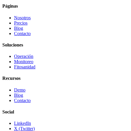
Páginas
Nosotros
Precios
Blog
Contacto
Soluciones
Operación
Monitoreo
Fitosanidad
Recursos
Demo
Blog
Contacto
Social
LinkedIn
X (Twitter)