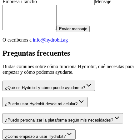
Empresa / rancho
Mensaje
Enviar mensaje
O escríbenos a
info@hydrobit.ag
Preguntas frecuentes
Dudas comunes sobre cómo funciona Hydrobit, qué necesitas para
empezar y cómo podemos ayudarte.
¿Qué es Hydrobit y cómo puede ayudarme?
¿Puedo usar Hydrobit desde mi celular?
¿Puedo personalizar la plataforma según mis necesidades?
¿Cómo empiezo a usar Hydrobit?