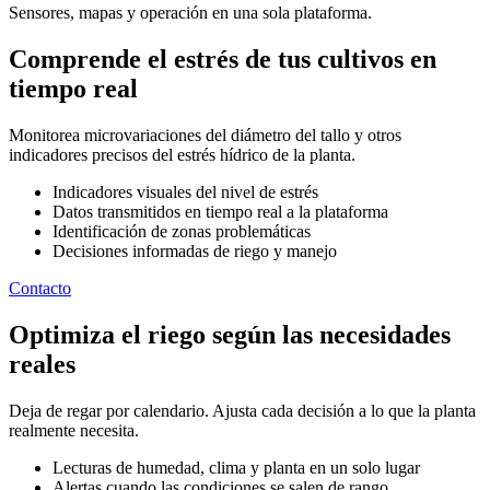
Sensores, mapas y operación en una sola plataforma.
Comprende el estrés de tus cultivos en
tiempo real
Monitorea microvariaciones del diámetro del tallo y otros
indicadores precisos del estrés hídrico de la planta.
Indicadores visuales del nivel de estrés
Datos transmitidos en tiempo real a la plataforma
Identificación de zonas problemáticas
Decisiones informadas de riego y manejo
Contacto
Optimiza el riego según las necesidades
reales
Deja de regar por calendario. Ajusta cada decisión a lo que la planta
realmente necesita.
Lecturas de humedad, clima y planta en un solo lugar
Alertas cuando las condiciones se salen de rango