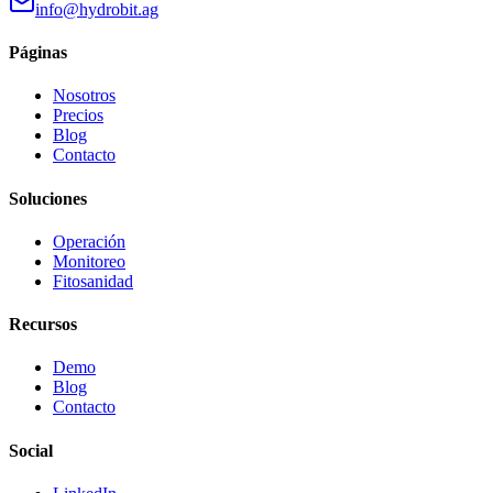
info@hydrobit.ag
Páginas
Nosotros
Precios
Blog
Contacto
Soluciones
Operación
Monitoreo
Fitosanidad
Recursos
Demo
Blog
Contacto
Social