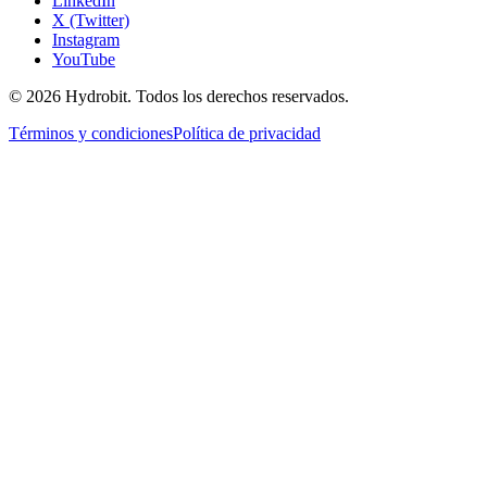
LinkedIn
X (Twitter)
Instagram
YouTube
© 2026 Hydrobit. Todos los derechos reservados.
Términos y condiciones
Política de privacidad