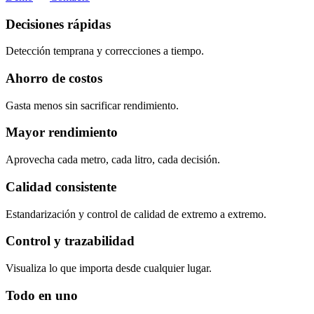
Decisiones rápidas
Detección temprana y correcciones a tiempo.
Ahorro de costos
Gasta menos sin sacrificar rendimiento.
Mayor rendimiento
Aprovecha cada metro, cada litro, cada decisión.
Calidad consistente
Estandarización y control de calidad de extremo a extremo.
Control y trazabilidad
Visualiza lo que importa desde cualquier lugar.
Todo en uno