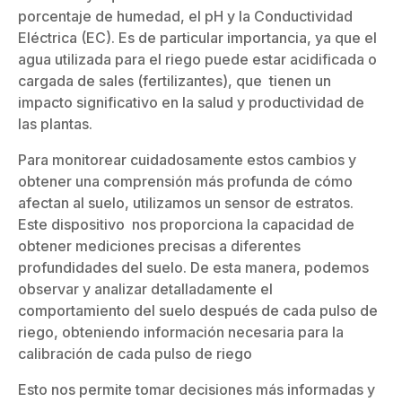
porcentaje de humedad, el pH y la Conductividad
Eléctrica (EC). Es de particular importancia, ya que el
agua utilizada para el riego puede estar acidificada o
cargada de sales (fertilizantes), que tienen un
impacto significativo en la salud y productividad de
las plantas.
Para monitorear cuidadosamente estos cambios y
obtener una comprensión más profunda de cómo
afectan al suelo, utilizamos un sensor de estratos.
Este dispositivo nos proporciona la capacidad de
obtener mediciones precisas a diferentes
profundidades del suelo. De esta manera, podemos
observar y analizar detalladamente el
comportamiento del suelo después de cada pulso de
riego, obteniendo información necesaria para la
calibración de cada pulso de riego
Esto nos permite tomar decisiones más informadas y