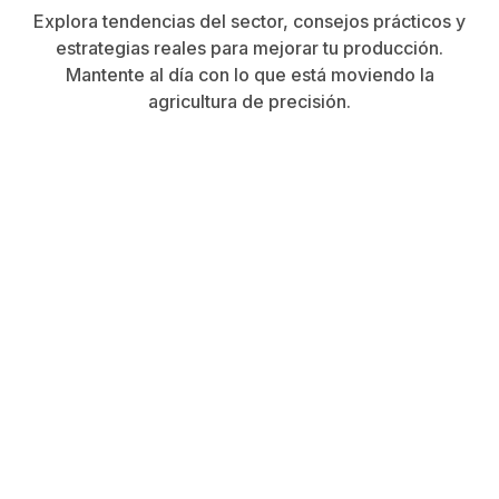
Explora tendencias del sector, consejos prácticos y
estrategias reales para mejorar tu producción.
Mantente al día con lo que está moviendo la
agricultura de precisión.
May 6, 2025
5