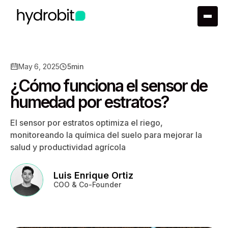
May 6, 2025
5
min
¿Cómo funciona el sensor de
humedad por estratos?
El sensor por estratos optimiza el riego,
monitoreando la química del suelo para mejorar la
salud y productividad agrícola
Luis Enrique Ortiz
COO & Co-Founder