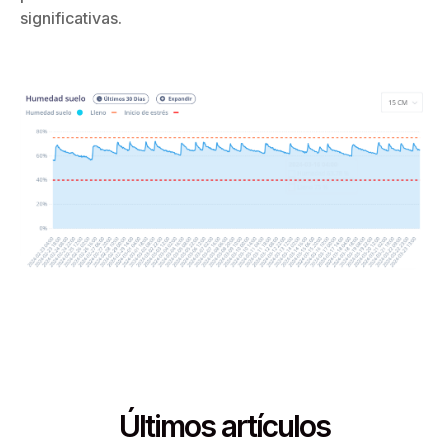
significativas.
Últimos artículos