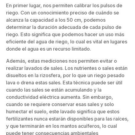
En primer lugar, nos permiten calibrar los pulsos de
riego. Con un conocimiento preciso de cuándo se
alcanza la capacidad a los 50 cm, podemos
determinar la duración adecuada de cada pulso de
riego. Esto significa que podemos hacer un uso más
eficiente del agua de riego, lo cual es vital en lugares
donde el agua es un recurso limitado.
Además, estas mediciones nos permiten evitar o
realizar lavados de sales. Los nutrientes o sales están
disueltos en la rizosfera, por lo que un riego pesado
lava o drena estas sales. Esta técnica puede ser útil
cuando las sales se están acumulando y la
conductividad eléctrica aumenta. Sin embargo,
cuando se requiere conservar esas sales y solo
humectar el suelo, este lavado significa que estos
fertilizantes nunca estarán disponibles para las raíces,
y que terminarán en los mantos acuíferos, lo cual
puede tener consecuencias ambientales