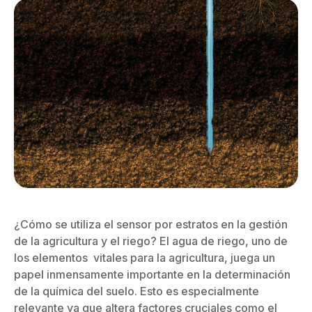
¿Cómo se utiliza el sensor por estratos en la gestión
de la agricultura y el riego? El agua de riego, uno de
los elementos vitales para la agricultura, juega un
papel inmensamente importante en la determinación
de la química del suelo. Esto es especialmente
relevante ya que altera factores cruciales como el