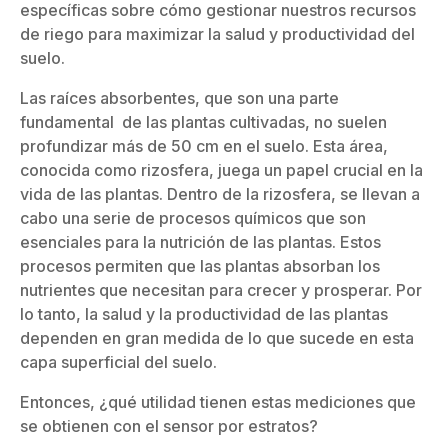
específicas sobre cómo gestionar nuestros recursos
de riego para maximizar la salud y productividad del
suelo.
Las raíces absorbentes, que son una parte
fundamental de las plantas cultivadas, no suelen
profundizar más de 50 cm en el suelo. Esta área,
conocida como rizosfera, juega un papel crucial en la
vida de las plantas. Dentro de la rizosfera, se llevan a
cabo una serie de procesos químicos que son
esenciales para la nutrición de las plantas. Estos
procesos permiten que las plantas absorban los
nutrientes que necesitan para crecer y prosperar. Por
lo tanto, la salud y la productividad de las plantas
dependen en gran medida de lo que sucede en esta
capa superficial del suelo.
Entonces, ¿qué utilidad tienen estas mediciones que
se obtienen con el sensor por estratos?