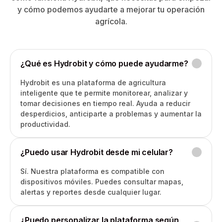
y cómo podemos ayudarte a mejorar tu operación
agrícola.
¿Qué es Hydrobit y cómo puede ayudarme?
Hydrobit es una plataforma de agricultura
inteligente que te permite monitorear, analizar y
tomar decisiones en tiempo real. Ayuda a reducir
desperdicios, anticiparte a problemas y aumentar la
productividad.
¿Puedo usar Hydrobit desde mi celular?
Sí. Nuestra plataforma es compatible con
dispositivos móviles. Puedes consultar mapas,
alertas y reportes desde cualquier lugar.
¿Puedo personalizar la plataforma según