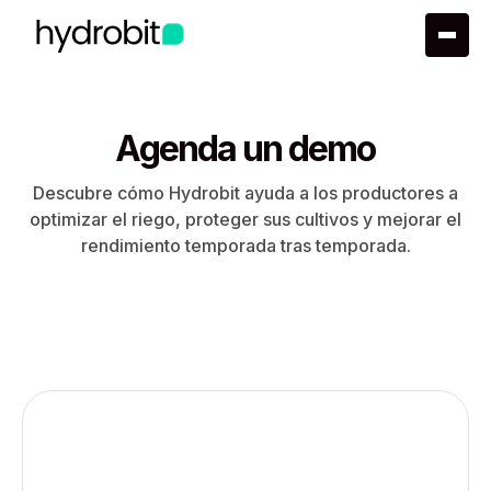
Agenda un demo
Descubre cómo Hydrobit ayuda a los productores a
optimizar el riego, proteger sus cultivos y mejorar el
rendimiento temporada tras temporada.