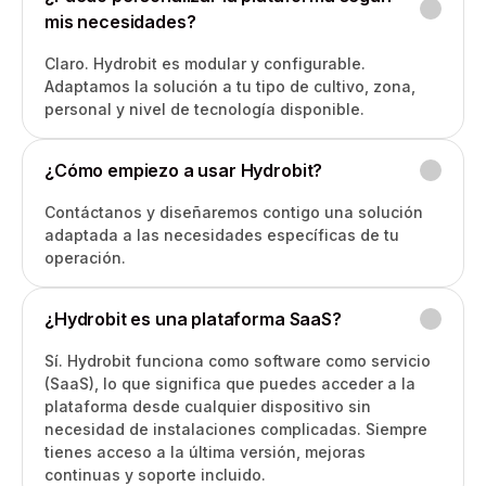
mis necesidades?
Claro. Hydrobit es modular y configurable.
Adaptamos la solución a tu tipo de cultivo, zona,
personal y nivel de tecnología disponible.
¿Cómo empiezo a usar Hydrobit?
Contáctanos y diseñaremos contigo una solución
adaptada a las necesidades específicas de tu
operación.
¿Hydrobit es una plataforma SaaS?
Sí. Hydrobit funciona como software como servicio
(SaaS), lo que significa que puedes acceder a la
plataforma desde cualquier dispositivo sin
necesidad de instalaciones complicadas. Siempre
tienes acceso a la última versión, mejoras
continuas y soporte incluido.