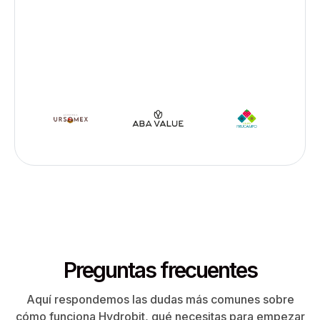
Preguntas frecuentes
Aquí respondemos las dudas más comunes sobre
cómo funciona Hydrobit, qué necesitas para empezar